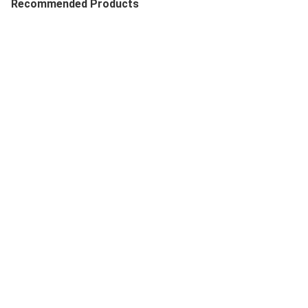
Recommended Products