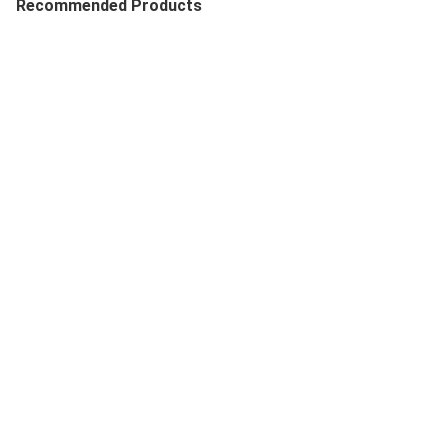
Recommended Products