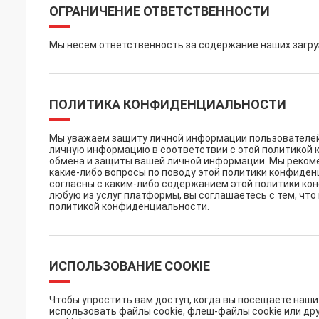
ОГРАНИЧЕНИЕ ОТВЕТСТВЕННОСТИ
Мы несем ответственность за содержание наших загру
ПОЛИТИКА КОНФИДЕНЦИАЛЬНОСТИ
Мы уважаем защиту личной информации пользователей.
личную информацию в соответствии с этой политикой 
обмена и защиты вашей личной информации. Мы рекомен
какие-либо вопросы по поводу этой политики конфиден
согласны с каким-либо содержанием этой политики к
любую из услуг платформы, вы соглашаетесь с тем, чт
политикой конфиденциальности.
ИСПОЛЬЗОВАНИЕ COOKIE
Чтобы упростить вам доступ, когда вы посещаете наш
использовать файлы cookie, флеш-файлы cookie или д