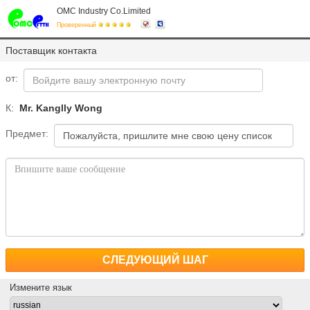
OMC Industry Co.Limited
Проверенный
Поставщик контакта
от:
К:
Mr. Kanglly Wong
Предмет:
СЛЕДУЮЩИЙ ШАГ
Измените язык