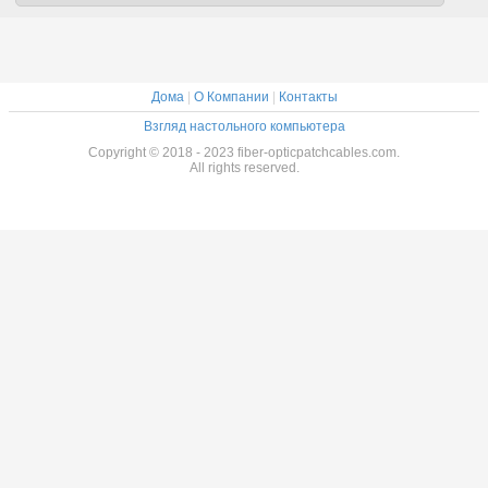
Дома
|
О Компании
|
Контакты
Взгляд настольного компьютера
Copyright © 2018 - 2023 fiber-opticpatchcables.com.
All rights reserved.