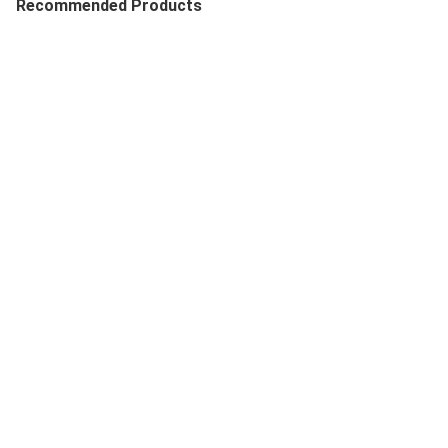
Recommended Products