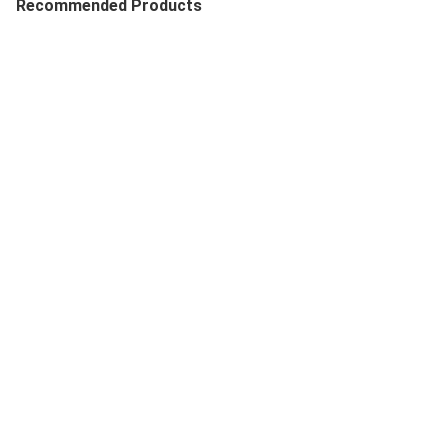
Recommended Products