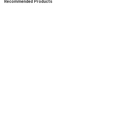
Recommended Products