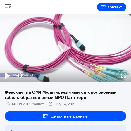
Контакт
Женский тип OM4 Мультирежимный оптоволоконный
кабель обратной связи MPO Патч-корд
MPO&MTP Products
July 14, 2021
Контактные Данные